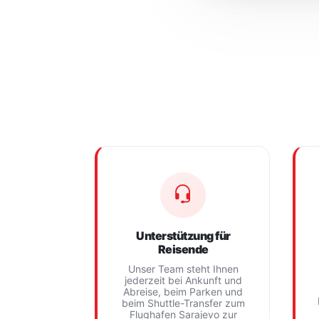
Unterstützung für
Reisende
Unser Team steht Ihnen
jederzeit bei Ankunft und
Abreise, beim Parken und
beim Shuttle-Transfer zum
Flughafen Sarajevo zur