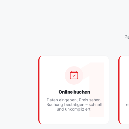
Pa
Online buchen
Daten eingeben, Preis sehen,
Buchung bestätigen – schnell
e
und unkompliziert.