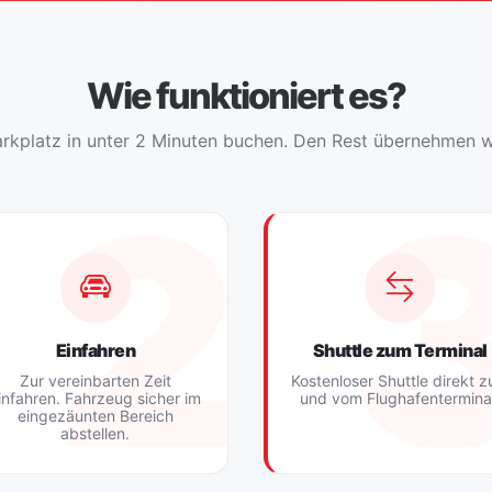
Wie funktioniert es?
rkplatz in unter 2 Minuten buchen. Den Rest übernehmen w
Einfahren
Shuttle zum Terminal
Zur vereinbarten Zeit
Kostenloser Shuttle direkt 
infahren. Fahrzeug sicher im
und vom Flughafentermina
eingezäunten Bereich
abstellen.