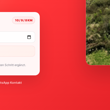
10 / 9 / 8 KM
en Schritt ergänzt.
atsApp Kontakt