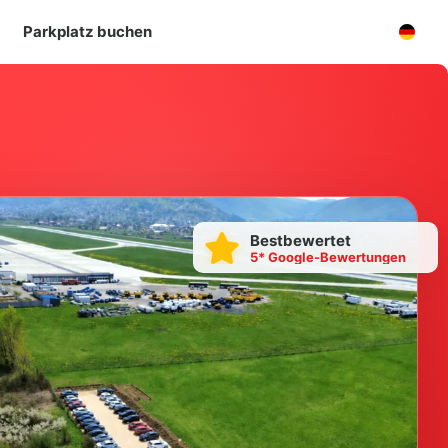
Parkplatz buchen
Bestbewertet
5* Google-Bewertungen