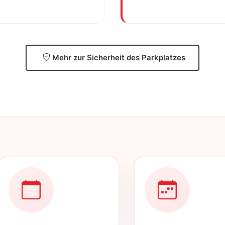
Mehr zur Sicherheit des Parkplatzes