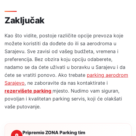
Zaključak
Kao što vidite, postoje različite opcije prevoza koje
možete koristiti da dođete do ili sa aerodroma u
Sarajevu. Sve zavisi od vašeg budžeta, vremena i
preferencija. Bez obzira koju opciju odaberete,
nadamo se da ćete uživati u boravku u Sarajevu i da
ćete se vratiti ponovo. Ako trebate
parking aerodrom
Sarajevo
, ne zaboravite da nas kontaktirate i
rezervišete parking
mjesto. Nudimo vam siguran,
povoljan i kvalitetan parking servis, koji će olakšati
vaše putovanje.
Pripremio ZONA Parking tim