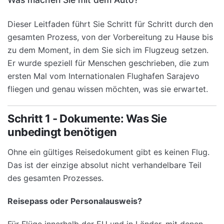
Dieser Leitfaden führt Sie Schritt für Schritt durch den
gesamten Prozess, von der Vorbereitung zu Hause bis
zu dem Moment, in dem Sie sich im Flugzeug setzen.
Er wurde speziell für Menschen geschrieben, die zum
ersten Mal vom Internationalen Flughafen Sarajevo
fliegen und genau wissen möchten, was sie erwartet.
Schritt 1 - Dokumente: Was Sie
unbedingt benötigen
Ohne ein gültiges Reisedokument gibt es keinen Flug.
Das ist der einzige absolut nicht verhandelbare Teil
des gesamten Prozesses.
Reisepass oder Personalausweis?