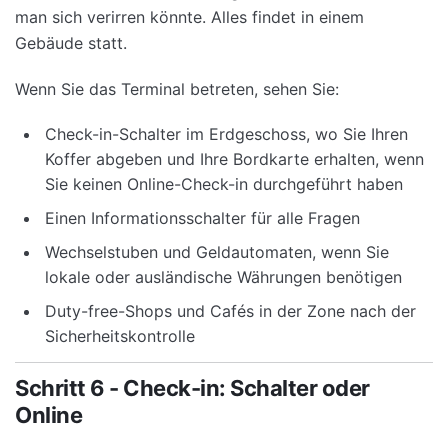
man sich verirren könnte. Alles findet in einem
Gebäude statt.
Wenn Sie das Terminal betreten, sehen Sie:
Check-in-Schalter im Erdgeschoss, wo Sie Ihren
Koffer abgeben und Ihre Bordkarte erhalten, wenn
Sie keinen Online-Check-in durchgeführt haben
Einen Informationsschalter für alle Fragen
Wechselstuben und Geldautomaten, wenn Sie
lokale oder ausländische Währungen benötigen
Duty-free-Shops und Cafés in der Zone nach der
Sicherheitskontrolle
Schritt 6 - Check-in: Schalter oder
Online