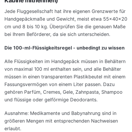
Kabine mitnehmen)
Jede Fluggesellschaft hat ihre eigenen Grenzwerte für
Handgepäckmaße und Gewicht, meist etwa 55x40x20
cm und 8 bis 10 kg. Überprüfen Sie die genauen Maße
bei Ihrem Beförderer, da sie sich unterscheiden.
Die 100-ml-Flüssigkeitsregel - unbedingt zu wissen
Alle Flüssigkeiten im Handgepäck müssen in Behältern
von maximal 100 ml enthalten sein, und alle Behälter
müssen in einen transparenten Plastikbeutel mit einem
Fassungsvermögen von einem Liter passen. Dazu
gehören Parfüm, Cremes, Gele, Zahnpasta, Shampoo
und flüssige oder gelförmige Deodorants.
Ausnahme: Medikamente und Babynahrung sind in
größeren Mengen mit entsprechenden Nachweisen
erlaubt.