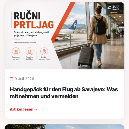
19 Juli 2026
Handgepäck für den Flug ab Sarajevo: Was
mitnehmen und vermeiden
Artikel lesen