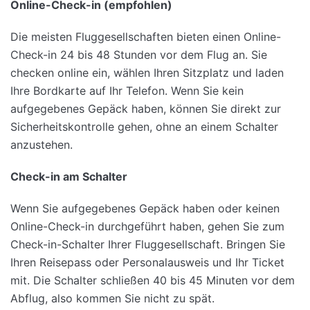
Online-Check-in (empfohlen)
Die meisten Fluggesellschaften bieten einen Online-
Check-in 24 bis 48 Stunden vor dem Flug an. Sie
checken online ein, wählen Ihren Sitzplatz und laden
Ihre Bordkarte auf Ihr Telefon. Wenn Sie kein
aufgegebenes Gepäck haben, können Sie direkt zur
Sicherheitskontrolle gehen, ohne an einem Schalter
anzustehen.
Check-in am Schalter
Wenn Sie aufgegebenes Gepäck haben oder keinen
Online-Check-in durchgeführt haben, gehen Sie zum
Check-in-Schalter Ihrer Fluggesellschaft. Bringen Sie
Ihren Reisepass oder Personalausweis und Ihr Ticket
mit. Die Schalter schließen 40 bis 45 Minuten vor dem
Abflug, also kommen Sie nicht zu spät.