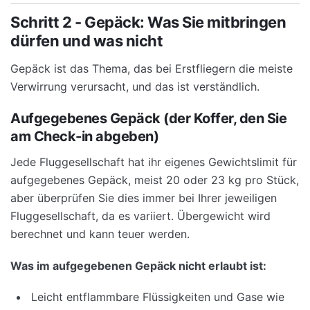
Schritt 2 - Gepäck: Was Sie mitbringen
dürfen und was nicht
Gepäck ist das Thema, das bei Erstfliegern die meiste
Verwirrung verursacht, und das ist verständlich.
Aufgegebenes Gepäck (der Koffer, den Sie
am Check-in abgeben)
Jede Fluggesellschaft hat ihr eigenes Gewichtslimit für
aufgegebenes Gepäck, meist 20 oder 23 kg pro Stück,
aber überprüfen Sie dies immer bei Ihrer jeweiligen
Fluggesellschaft, da es variiert. Übergewicht wird
berechnet und kann teuer werden.
Was im aufgegebenen Gepäck nicht erlaubt ist:
Leicht entflammbare Flüssigkeiten und Gase wie