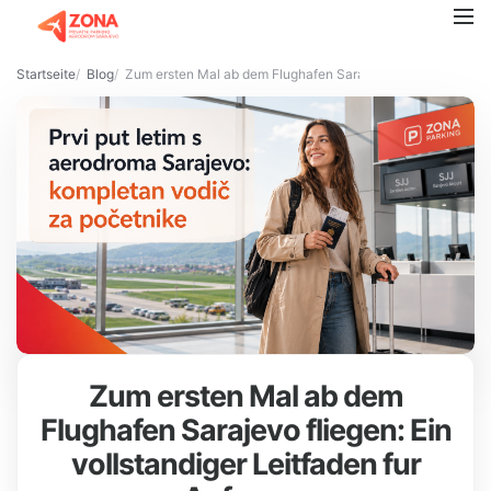
Startseite
Blog
Zum ersten Mal ab dem Flughafen Sarajevo fliegen: Ein voll
Zum ersten Mal ab dem
Flughafen Sarajevo fliegen: Ein
vollstandiger Leitfaden fur