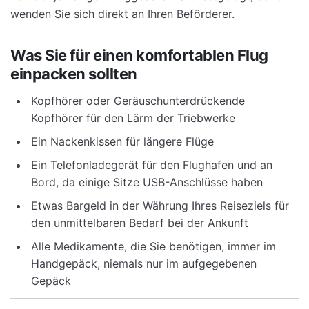
wenden Sie sich direkt an Ihren Beförderer.
Was Sie für einen komfortablen Flug
einpacken sollten
Kopfhörer oder Geräuschunterdrückende
Kopfhörer für den Lärm der Triebwerke
Ein Nackenkissen für längere Flüge
Ein Telefonladegerät für den Flughafen und an
Bord, da einige Sitze USB-Anschlüsse haben
Etwas Bargeld in der Währung Ihres Reiseziels für
den unmittelbaren Bedarf bei der Ankunft
Alle Medikamente, die Sie benötigen, immer im
Handgepäck, niemals nur im aufgegebenen
Gepäck