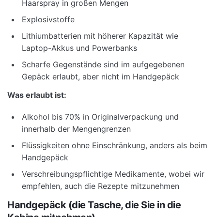
Haarspray in großen Mengen
Explosivstoffe
Lithiumbatterien mit höherer Kapazität wie
Laptop-Akkus und Powerbanks
Scharfe Gegenstände sind im aufgegebenen
Gepäck erlaubt, aber nicht im Handgepäck
Was erlaubt ist:
Alkohol bis 70% in Originalverpackung und
innerhalb der Mengengrenzen
Flüssigkeiten ohne Einschränkung, anders als beim
Handgepäck
Verschreibungspflichtige Medikamente, wobei wir
empfehlen, auch die Rezepte mitzunehmen
Handgepäck (die Tasche, die Sie in die