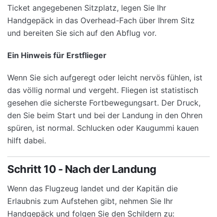
Ticket angegebenen Sitzplatz, legen Sie Ihr
Handgepäck in das Overhead-Fach über Ihrem Sitz
und bereiten Sie sich auf den Abflug vor.
Ein Hinweis für Erstflieger
Wenn Sie sich aufgeregt oder leicht nervös fühlen, ist
das völlig normal und vergeht. Fliegen ist statistisch
gesehen die sicherste Fortbewegungsart. Der Druck,
den Sie beim Start und bei der Landung in den Ohren
spüren, ist normal. Schlucken oder Kaugummi kauen
hilft dabei.
Schritt 10 - Nach der Landung
Wenn das Flugzeug landet und der Kapitän die
Erlaubnis zum Aufstehen gibt, nehmen Sie Ihr
Handgepäck und folgen Sie den Schildern zu: