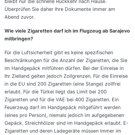
bleibt nur die schnelle Rückkehr nach Hause.
Überprüfen Sie daher Ihre Dokumente immer am
Abend zuvor.
Wie viele Zigaretten darf ich im Flugzeug ab Sarajevo
mitbringen?
Für die Luftsicherheit gibt es keine spezifischen
Beschränkungen für die Anzahl der Zigaretten, die Sie
im Handgepäck mitführen dürfen. Bei der Einreise in
Ihr Zielland gelten jedoch Zollgrenzen. Für die Einreise
in die EU sind 200 Zigaretten (eine Stange) zollfrei
erlaubt. Für die Türkei liegt das Limit bei 200
Zigaretten und für die VAE bei 400 Zigaretten. Ein
Feuerzeug darf im Handgepäck mitgeführt werden
(eines pro Person), niemals jedoch im aufgegebenen
Gepäck. Streichhölzer sind im Handgepäck erlaubt. E-
Zigaretten und deren Ladegeräte müssen immer im