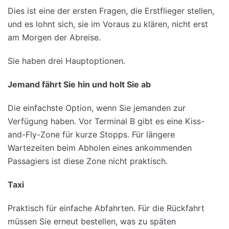
Dies ist eine der ersten Fragen, die Erstflieger stellen,
und es lohnt sich, sie im Voraus zu klären, nicht erst
am Morgen der Abreise.
Sie haben drei Hauptoptionen.
Jemand fährt Sie hin und holt Sie ab
Die einfachste Option, wenn Sie jemanden zur
Verfügung haben. Vor Terminal B gibt es eine Kiss-
and-Fly-Zone für kurze Stopps. Für längere
Wartezeiten beim Abholen eines ankommenden
Passagiers ist diese Zone nicht praktisch.
Taxi
Praktisch für einfache Abfahrten. Für die Rückfahrt
müssen Sie erneut bestellen, was zu späten