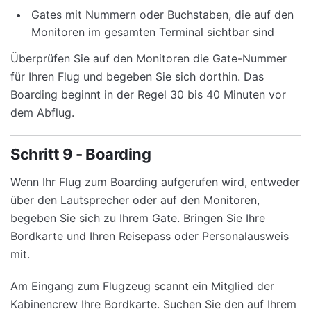
Gates mit Nummern oder Buchstaben, die auf den
Monitoren im gesamten Terminal sichtbar sind
Überprüfen Sie auf den Monitoren die Gate-Nummer
für Ihren Flug und begeben Sie sich dorthin. Das
Boarding beginnt in der Regel 30 bis 40 Minuten vor
dem Abflug.
Schritt 9 - Boarding
Wenn Ihr Flug zum Boarding aufgerufen wird, entweder
über den Lautsprecher oder auf den Monitoren,
begeben Sie sich zu Ihrem Gate. Bringen Sie Ihre
Bordkarte und Ihren Reisepass oder Personalausweis
mit.
Am Eingang zum Flugzeug scannt ein Mitglied der
Kabinencrew Ihre Bordkarte. Suchen Sie den auf Ihrem