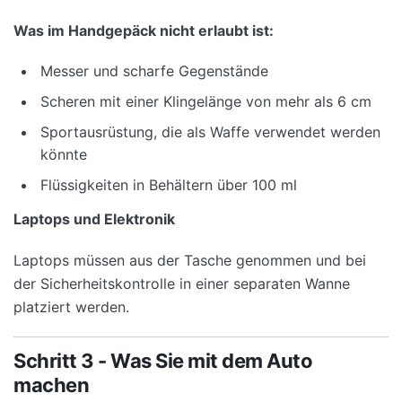
Was im Handgepäck nicht erlaubt ist:
Messer und scharfe Gegenstände
Scheren mit einer Klingelänge von mehr als 6 cm
Sportausrüstung, die als Waffe verwendet werden
könnte
Flüssigkeiten in Behältern über 100 ml
Laptops und Elektronik
Laptops müssen aus der Tasche genommen und bei
der Sicherheitskontrolle in einer separaten Wanne
platziert werden.
Schritt 3 - Was Sie mit dem Auto
machen