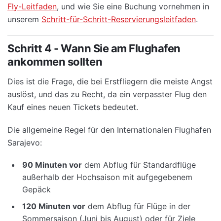
Fly-Leitfaden
, und wie Sie eine Buchung vornehmen in
unserem
Schritt-für-Schritt-Reservierungsleitfaden
.
Schritt 4 - Wann Sie am Flughafen
ankommen sollten
Dies ist die Frage, die bei Erstfliegern die meiste Angst
auslöst, und das zu Recht, da ein verpasster Flug den
Kauf eines neuen Tickets bedeutet.
Die allgemeine Regel für den Internationalen Flughafen
Sarajevo:
90 Minuten vor
dem Abflug für Standardflüge
außerhalb der Hochsaison mit aufgegebenem
Gepäck
120 Minuten vor
dem Abflug für Flüge in der
Sommersaison (Juni bis August) oder für Ziele