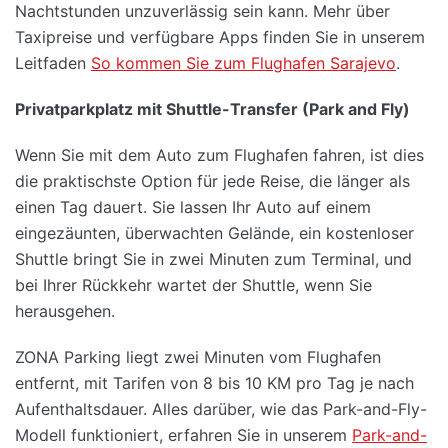
Nachtstunden unzuverlässig sein kann. Mehr über
Taxipreise und verfügbare Apps finden Sie in unserem
Leitfaden
So kommen Sie zum Flughafen Sarajevo
.
Privatparkplatz mit Shuttle-Transfer (Park and Fly)
Wenn Sie mit dem Auto zum Flughafen fahren, ist dies
die praktischste Option für jede Reise, die länger als
einen Tag dauert. Sie lassen Ihr Auto auf einem
eingezäunten, überwachten Gelände, ein kostenloser
Shuttle bringt Sie in zwei Minuten zum Terminal, und
bei Ihrer Rückkehr wartet der Shuttle, wenn Sie
herausgehen.
ZONA Parking liegt zwei Minuten vom Flughafen
entfernt, mit Tarifen von 8 bis 10 KM pro Tag je nach
Aufenthaltsdauer. Alles darüber, wie das Park-and-Fly-
Modell funktioniert, erfahren Sie in unserem
Park-and-