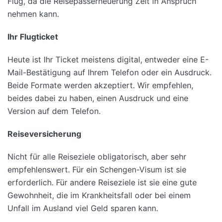
Flug, da die Reisepasserneuerung Zeit in Anspruch
nehmen kann.
Ihr Flugticket
Heute ist Ihr Ticket meistens digital, entweder eine E-
Mail-Bestätigung auf Ihrem Telefon oder ein Ausdruck.
Beide Formate werden akzeptiert. Wir empfehlen,
beides dabei zu haben, einen Ausdruck und eine
Version auf dem Telefon.
Reiseversicherung
Nicht für alle Reiseziele obligatorisch, aber sehr
empfehlenswert. Für ein Schengen-Visum ist sie
erforderlich. Für andere Reiseziele ist sie eine gute
Gewohnheit, die im Krankheitsfall oder bei einem
Unfall im Ausland viel Geld sparen kann.