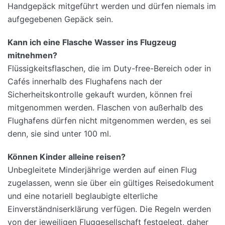
Handgepäck mitgeführt werden und dürfen niemals im
aufgegebenen Gepäck sein.
Kann ich eine Flasche Wasser ins Flugzeug
mitnehmen?
Flüssigkeitsflaschen, die im Duty-free-Bereich oder in
Cafés innerhalb des Flughafens nach der
Sicherheitskontrolle gekauft wurden, können frei
mitgenommen werden. Flaschen von außerhalb des
Flughafens dürfen nicht mitgenommen werden, es sei
denn, sie sind unter 100 ml.
Können Kinder alleine reisen?
Unbegleitete Minderjährige werden auf einen Flug
zugelassen, wenn sie über ein gültiges Reisedokument
und eine notariell beglaubigte elterliche
Einverständniserklärung verfügen. Die Regeln werden
von der jeweiligen Fluggesellschaft festgelegt, daher