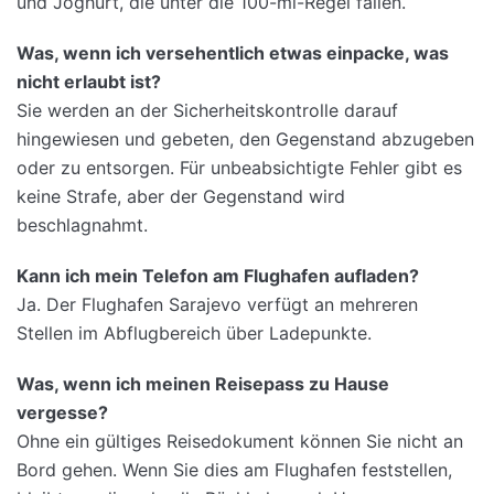
und Joghurt, die unter die 100-ml-Regel fallen.
Was, wenn ich versehentlich etwas einpacke, was
nicht erlaubt ist?
Sie werden an der Sicherheitskontrolle darauf
hingewiesen und gebeten, den Gegenstand abzugeben
oder zu entsorgen. Für unbeabsichtigte Fehler gibt es
keine Strafe, aber der Gegenstand wird
beschlagnahmt.
Kann ich mein Telefon am Flughafen aufladen?
Ja. Der Flughafen Sarajevo verfügt an mehreren
Stellen im Abflugbereich über Ladepunkte.
Was, wenn ich meinen Reisepass zu Hause
vergesse?
Ohne ein gültiges Reisedokument können Sie nicht an
Bord gehen. Wenn Sie dies am Flughafen feststellen,