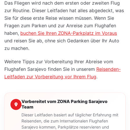
Das Fliegen wird nach dem ersten oder zweiten Flug
zur Routine. Dieser Leitfaden hat alles abgedeckt, was
Sie für diese erste Reise wissen müssen. Wenn Sie
Fragen zum Parken und zur Anreise zum Flughafen
haben,
buchen Sie Ihren ZONA-Parkplatz im Voraus
und reisen Sie ab, ohne sich Gedanken über Ihr Auto
zu machen.
Weitere Tipps zur Vorbereitung Ihrer Abreise vom
Flughafen Sarajevo finden Sie in unserem
Reisenden-
Leitfaden zur Vorbereitung vor Ihrem Flug
.
Vorbereitet vom ZONA Parking Sarajevo
Team
Dieser Leitfaden basiert auf täglicher Erfahrung mit
Reisenden, die zum Internationalen Flughafen
Sarajevo kommen, Parkplätze reservieren und