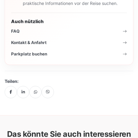
praktische Informationen vor der Reise suchen.
Auch nützlich
FAQ
Kontakt & Anfahrt
Parkplatz buchen
Teilen:
Das könnte Sie auch interessieren