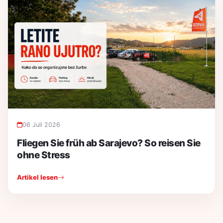
06 Juli 2026
Fliegen Sie früh ab Sarajevo? So reisen Sie
ohne Stress
Artikel lesen