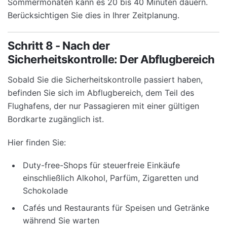
Sommermonaten kann es 20 bis 40 Minuten dauern.
Berücksichtigen Sie dies in Ihrer Zeitplanung.
Schritt 8 - Nach der
Sicherheitskontrolle: Der Abflugbereich
Sobald Sie die Sicherheitskontrolle passiert haben,
befinden Sie sich im Abflugbereich, dem Teil des
Flughafens, der nur Passagieren mit einer gültigen
Bordkarte zugänglich ist.
Hier finden Sie:
Duty-free-Shops für steuerfreie Einkäufe
einschließlich Alkohol, Parfüm, Zigaretten und
Schokolade
Cafés und Restaurants für Speisen und Getränke
während Sie warten