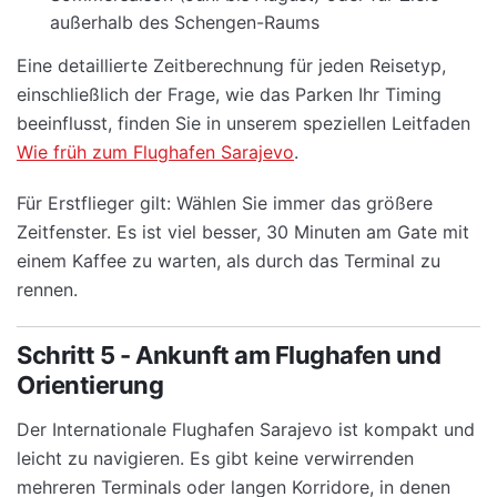
außerhalb des Schengen-Raums
Eine detaillierte Zeitberechnung für jeden Reisetyp,
einschließlich der Frage, wie das Parken Ihr Timing
beeinflusst, finden Sie in unserem speziellen Leitfaden
Wie früh zum Flughafen Sarajevo
.
Für Erstflieger gilt: Wählen Sie immer das größere
Zeitfenster. Es ist viel besser, 30 Minuten am Gate mit
einem Kaffee zu warten, als durch das Terminal zu
rennen.
Schritt 5 - Ankunft am Flughafen und
Orientierung
Der Internationale Flughafen Sarajevo ist kompakt und
leicht zu navigieren. Es gibt keine verwirrenden
mehreren Terminals oder langen Korridore, in denen