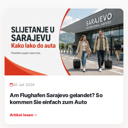
30 Juli 2026
Am Flughafen Sarajevo gelandet? So
kommen Sie einfach zum Auto
Artikel lesen