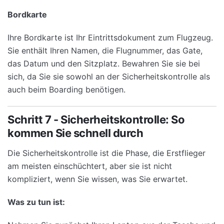
Bordkarte
Ihre Bordkarte ist Ihr Eintrittsdokument zum Flugzeug.
Sie enthält Ihren Namen, die Flugnummer, das Gate,
das Datum und den Sitzplatz. Bewahren Sie sie bei
sich, da Sie sie sowohl an der Sicherheitskontrolle als
auch beim Boarding benötigen.
Schritt 7 - Sicherheitskontrolle: So
kommen Sie schnell durch
Die Sicherheitskontrolle ist die Phase, die Erstflieger
am meisten einschüchtert, aber sie ist nicht
kompliziert, wenn Sie wissen, was Sie erwartet.
Was zu tun ist: