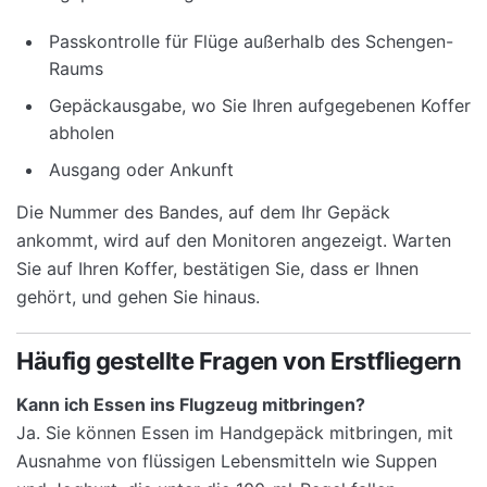
Passkontrolle für Flüge außerhalb des Schengen-
Raums
Gepäckausgabe, wo Sie Ihren aufgegebenen Koffer
abholen
Ausgang oder Ankunft
Die Nummer des Bandes, auf dem Ihr Gepäck
ankommt, wird auf den Monitoren angezeigt. Warten
Sie auf Ihren Koffer, bestätigen Sie, dass er Ihnen
gehört, und gehen Sie hinaus.
Häufig gestellte Fragen von Erstfliegern
Kann ich Essen ins Flugzeug mitbringen?
Ja. Sie können Essen im Handgepäck mitbringen, mit
Ausnahme von flüssigen Lebensmitteln wie Suppen