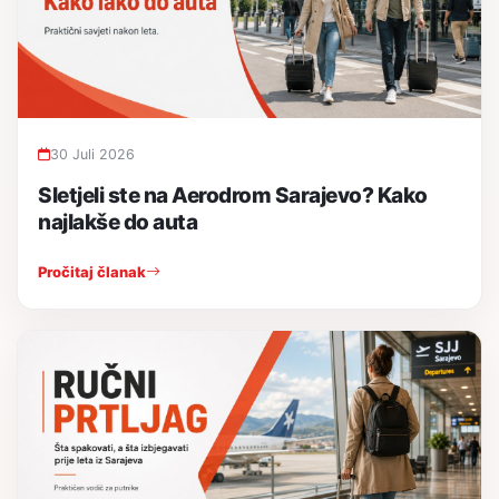
30 Juli 2026
Sletjeli ste na Aerodrom Sarajevo? Kako
najlakše do auta
Pročitaj članak