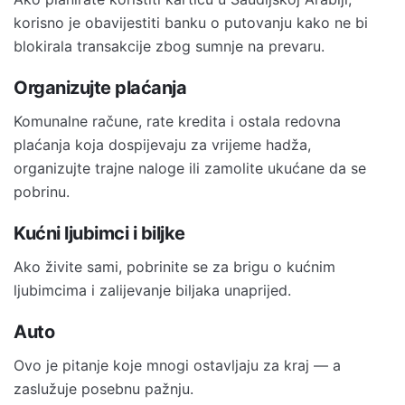
korisno je obavijestiti banku o putovanju kako ne bi
blokirala transakcije zbog sumnje na prevaru.
Organizujte plaćanja
Komunalne račune, rate kredita i ostala redovna
plaćanja koja dospijevaju za vrijeme hadža,
organizujte trajne naloge ili zamolite ukućane da se
pobrinu.
Kućni ljubimci i biljke
Ako živite sami, pobrinite se za brigu o kućnim
ljubimcima i zalijevanje biljaka unaprijed.
Auto
Ovo je pitanje koje mnogi ostavljaju za kraj — a
zaslužuje posebnu pažnju.