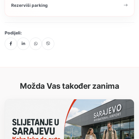
Rezerviši parking
Podijeli:
Možda Vas također zanima