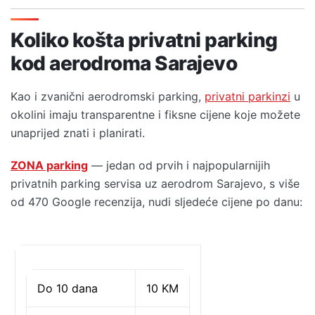
Koliko košta privatni parking
kod aerodroma Sarajevo
Kao i zvanični aerodromski parking,
privatni parkinzi
u
okolini imaju transparentne i fiksne cijene koje možete
unaprijed znati i planirati.
ZONA parking
— jedan od prvih i najpopularnijih
privatnih parking servisa uz aerodrom Sarajevo, s više
od 470 Google recenzija, nudi sljedeće cijene po danu:
Do 10 dana
10 KM