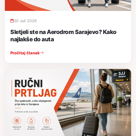
30 Juli 2026
Sletjeli ste na Aerodrom Sarajevo? Kako
najlakše do auta
Pročitaj članak