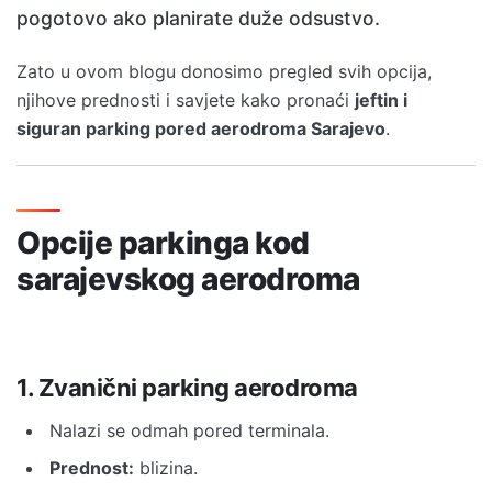
pogotovo ako planirate duže odsustvo.
Zato u ovom blogu donosimo pregled svih opcija,
njihove prednosti i savjete kako pronaći
jeftin i
siguran parking pored aerodroma Sarajevo
.
Opcije parkinga kod
sarajevskog aerodroma
1. Zvanični parking aerodroma
Nalazi se odmah pored terminala.
Prednost:
blizina.