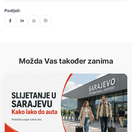
Podijeli:
Možda Vas također zanima