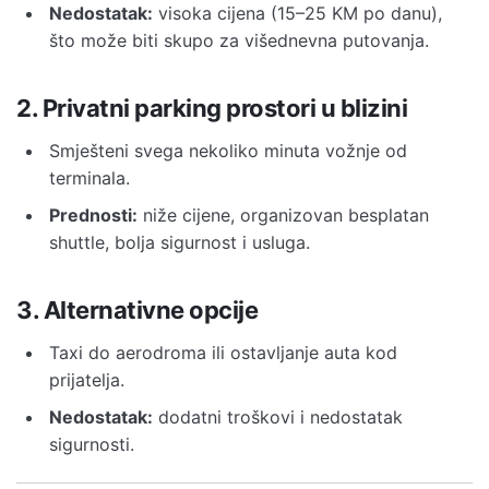
Nedostatak:
visoka cijena (15–25 KM po danu),
što može biti skupo za višednevna putovanja.
2. Privatni parking prostori u blizini
Smješteni svega nekoliko minuta vožnje od
terminala.
Prednosti:
niže cijene, organizovan besplatan
shuttle, bolja sigurnost i usluga.
3. Alternativne opcije
Taxi do aerodroma ili ostavljanje auta kod
prijatelja.
Nedostatak:
dodatni troškovi i nedostatak
sigurnosti.