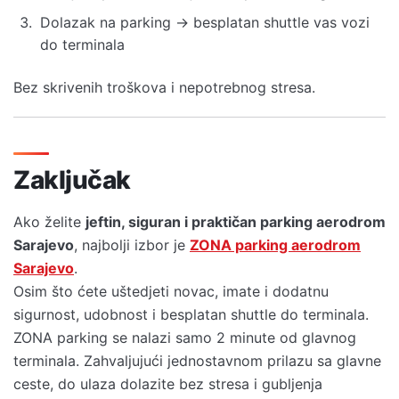
Dolazak na parking → besplatan shuttle vas vozi
do terminala
Bez skrivenih troškova i nepotrebnog stresa.
Zaključak
Ako želite
jeftin, siguran i praktičan parking aerodrom
Sarajevo
, najbolji izbor je
ZONA parking aerodrom
Sarajevo
.
Osim što ćete uštedjeti novac, imate i dodatnu
sigurnost, udobnost i besplatan shuttle do terminala.
ZONA parking se nalazi samo 2 minute od glavnog
terminala. Zahvaljujući jednostavnom prilazu sa glavne
ceste, do ulaza dolazite bez stresa i gubljenja